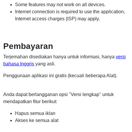
Some features may not work on all devices.
Internet connection is required to use the application,
Internet access charges (ISP) may apply.
Pembayaran
Terjemahan disediakan hanya untuk informasi, hanya
versi
bahasa Inggris
yang asli.
Penggunaan aplikasi ini gratis (kecuali beberapa Alat).
Anda dapat berlangganan opsi "Versi lengkap" untuk
mendapatkan fitur berikut:
Hapus semua iklan
Akses ke semua alat