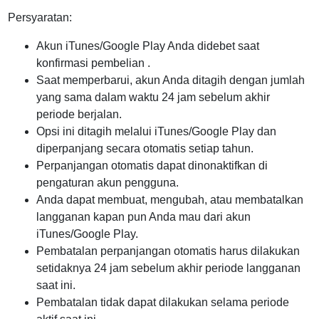
Persyaratan:
Akun iTunes/Google Play Anda didebet saat
konfirmasi pembelian .
Saat memperbarui, akun Anda ditagih dengan jumlah
yang sama dalam waktu 24 jam sebelum akhir
periode berjalan.
Opsi ini ditagih melalui iTunes/Google Play dan
diperpanjang secara otomatis setiap tahun.
Perpanjangan otomatis dapat dinonaktifkan di
pengaturan akun pengguna.
Anda dapat membuat, mengubah, atau membatalkan
langganan kapan pun Anda mau dari akun
iTunes/Google Play.
Pembatalan perpanjangan otomatis harus dilakukan
setidaknya 24 jam sebelum akhir periode langganan
saat ini.
Pembatalan tidak dapat dilakukan selama periode