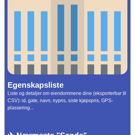
Egenskapsliste
Liste og detaljer om eiendommene dine (eksporterbar til
CSV): id, gate, navn, nypris, siste kjøpspris, GPS-
plassering...