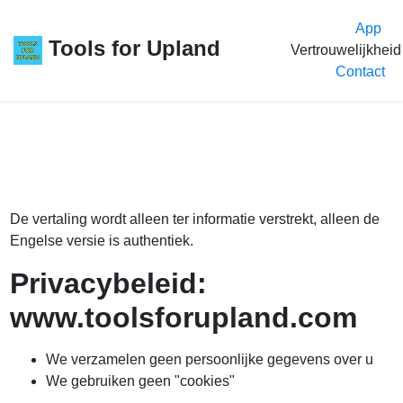
App
Tools for Upland
Vertrouwelijkheid
Contact
De vertaling wordt alleen ter informatie verstrekt, alleen de
Engelse versie
is authentiek.
Privacybeleid:
www.toolsforupland.com
We verzamelen geen persoonlijke gegevens over u
We gebruiken geen "cookies"