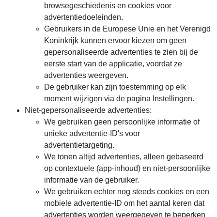
browsegeschiedenis en cookies voor
advertentiedoeleinden.
Gebruikers in de Europese Unie en het Verenigd
Koninkrijk kunnen ervoor kiezen om geen
gepersonaliseerde advertenties te zien bij de
eerste start van de applicatie, voordat ze
advertenties weergeven.
De gebruiker kan zijn toestemming op elk
moment wijzigen via de pagina Instellingen.
Niet-gepersonaliseerde advertenties:
We gebruiken geen persoonlijke informatie of
unieke advertentie-ID's voor
advertentietargeting.
We tonen altijd advertenties, alleen gebaseerd
op contextuele (app-inhoud) en niet-persoonlijke
informatie van de gebruiker.
We gebruiken echter nog steeds cookies en een
mobiele advertentie-ID om het aantal keren dat
advertenties worden weergegeven te beperken