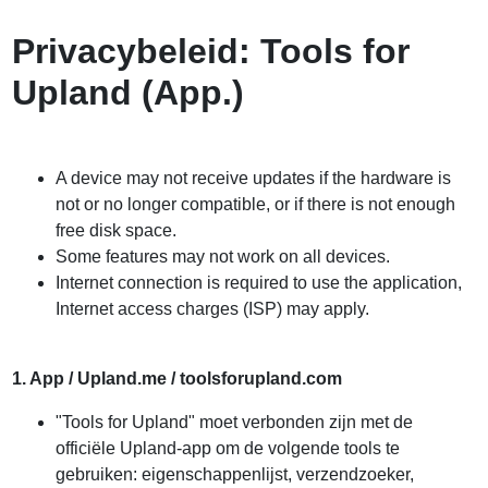
Privacybeleid: Tools for
Upland (App.)
A device may not receive updates if the hardware is
not or no longer compatible, or if there is not enough
free disk space.
Some features may not work on all devices.
Internet connection is required to use the application,
Internet access charges (ISP) may apply.
1.
App / Upland.me / toolsforupland.com
"Tools for Upland" moet verbonden zijn met de
officiële Upland-app om de volgende tools te
gebruiken: eigenschappenlijst, verzendzoeker,