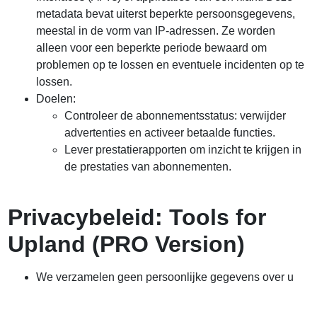
metadata bevat uiterst beperkte persoonsgegevens,
meestal in de vorm van IP-adressen. Ze worden
alleen voor een beperkte periode bewaard om
problemen op te lossen en eventuele incidenten op te
lossen.
Doelen:
Controleer de abonnementsstatus: verwijder
advertenties en activeer betaalde functies.
Lever prestatierapporten om inzicht te krijgen in
de prestaties van abonnementen.
Privacybeleid: Tools for
Upland (PRO Version)
We verzamelen geen persoonlijke gegevens over u