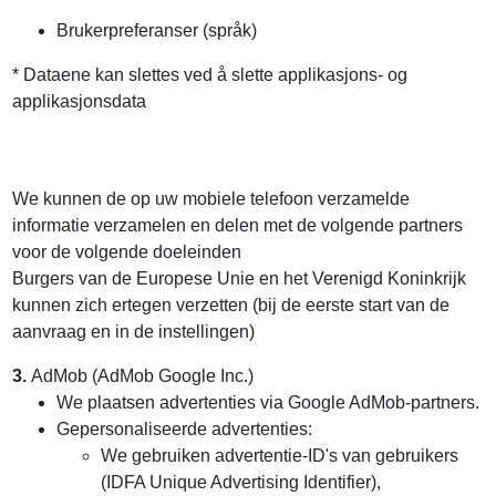
Brukerpreferanser (språk)
* Dataene kan slettes ved å slette applikasjons- og
applikasjonsdata
We kunnen de op uw mobiele telefoon verzamelde
informatie verzamelen en delen met de volgende partners
voor de volgende doeleinden
Burgers van de Europese Unie en het Verenigd Koninkrijk
kunnen zich ertegen verzetten (bij de eerste start van de
aanvraag en in de instellingen)
3.
AdMob (AdMob Google Inc.)
We plaatsen advertenties via Google AdMob-partners.
Gepersonaliseerde advertenties:
We gebruiken advertentie-ID's van gebruikers
(IDFA Unique Advertising Identifier),