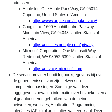
adressen.
Apple Inc. One Apple Park Way, CA 95014
Cupertino, United States of America
https://www.apple.com/legal/privacy/
Google Inc. 1600 Amphitheatre Parkway,
Mountain View, CA 94043, United States of
America
https://policies.google.com/privacy
Microsoft Corporation. One Microsoft Way,
Redmond, WA 98052-6399, United States of
America
https://privacy.microsoft.com
De serviceprovider houdt logboekgegevens bij over
de gebeurtenissen van zijn netwerk en
computertoepassingen. Sommige van deze
loggegevens bevatten informatie over bezoekers en /
of geautoriseerde gebruikers van domeinen,
netwerken, websites, Application Programming
Interfaces (API's) of applicaties van een klant. Deze