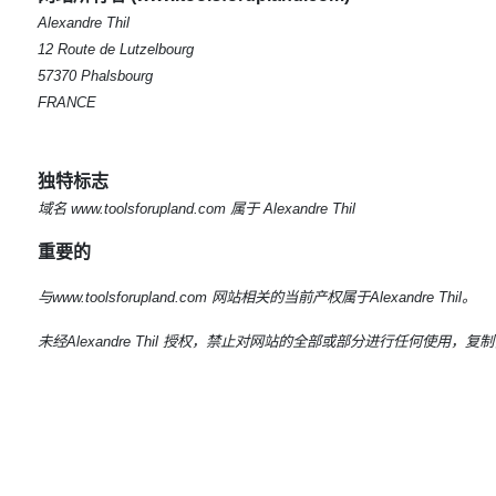
Alexandre Thil
12 Route de Lutzelbourg
57370 Phalsbourg
FRANCE
独特标志
域名 www.toolsforupland.com 属于 Alexandre Thil
重要的
与www.toolsforupland.com 网站相关的当前产权属于Alexandre Thil。
未经Alexandre Thil 授权，禁止对网站的全部或部分进行任何使