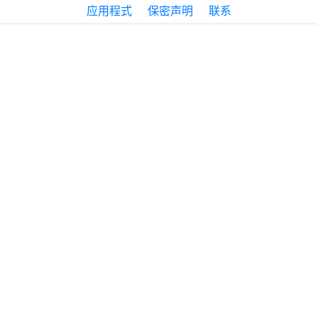
应用程式
保密声明
联系