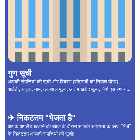
गुण सूची
आपकी संपत्तियों की सूची और विवरण (सीएसवी को निर्यात योग्य):
आईडी, सड़क, नाम, टकसाल मूल्य, अंतिम खरीद मूल्य, जीपीएस स्थान...
✈ निकटतम "भेजता है"
आपके अपलैंड खजाने की खोज के दौरान आपकी सहायता के लिए, "भेजें"
के निकटतम आपकी संपत्तियों की सूची!