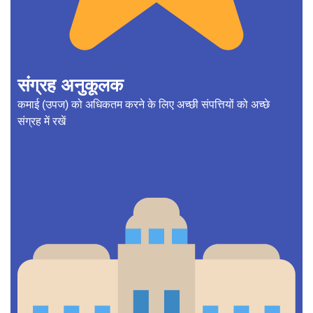
संग्रह अनुकूलक
कमाई (उपज) को अधिकतम करने के लिए अच्छी संपत्तियों को अच्छे
संग्रह में रखें