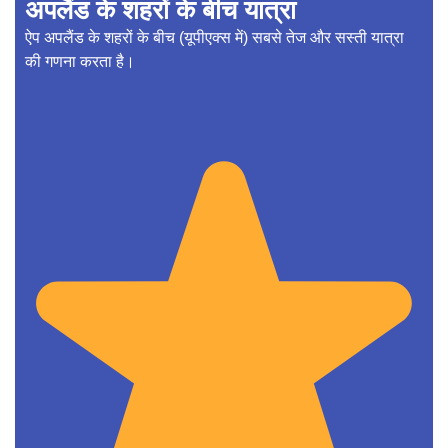
अपलैंड के शहरों के बीच यात्रा
ऐप अपलैंड के शहरों के बीच (यूपीएक्स में) सबसे तेज और सस्ती यात्रा
की गणना करता है।