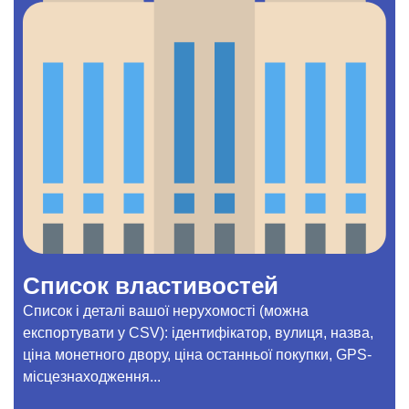
Список властивостей
Список і деталі вашої нерухомості (можна
експортувати у CSV): ідентифікатор, вулиця, назва,
ціна монетного двору, ціна останньої покупки, GPS-
місцезнаходження...