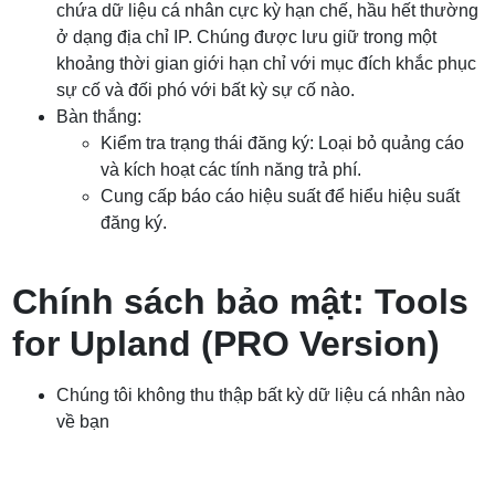
chứa dữ liệu cá nhân cực kỳ hạn chế, hầu hết thường
ở dạng địa chỉ IP. Chúng được lưu giữ trong một
khoảng thời gian giới hạn chỉ với mục đích khắc phục
sự cố và đối phó với bất kỳ sự cố nào.
Bàn thắng:
Kiểm tra trạng thái đăng ký: Loại bỏ quảng cáo
và kích hoạt các tính năng trả phí.
Cung cấp báo cáo hiệu suất để hiểu hiệu suất
đăng ký.
Chính sách bảo mật: Tools
for Upland (PRO Version)
Chúng tôi không thu thập bất kỳ dữ liệu cá nhân nào
về bạn