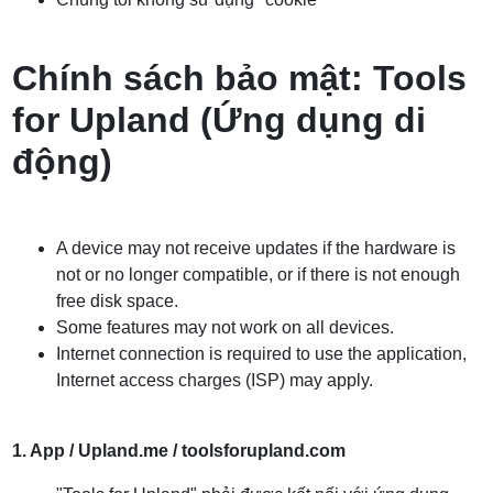
Chính sách bảo mật: Tools
for Upland (Ứng dụng di
động)
A device may not receive updates if the hardware is
not or no longer compatible, or if there is not enough
free disk space.
Some features may not work on all devices.
Internet connection is required to use the application,
Internet access charges (ISP) may apply.
1.
App / Upland.me / toolsforupland.com