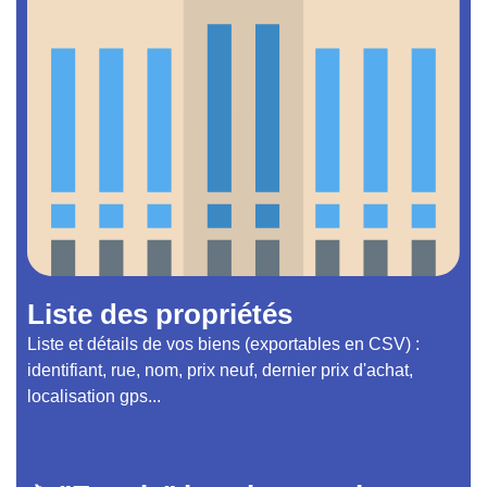
Liste des propriétés
Liste et détails de vos biens (exportables en CSV) :
identifiant, rue, nom, prix neuf, dernier prix d'achat,
localisation gps...